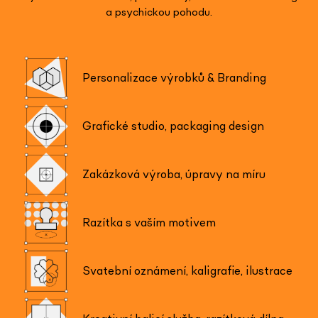
a psychickou pohodu.
Personalizace výrobků & Branding
Grafické studio, packaging design
Zakázková výroba, úpravy na míru
Razítka s vaším motivem
Svatební oznámení, kaligrafie, ilustrace