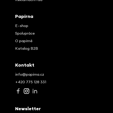
Papírna
E-shop
Spolupráce
O papírně
Katalog B2B
Kontakt
info@papirna.cz
+420 775 128 331
Newsletter