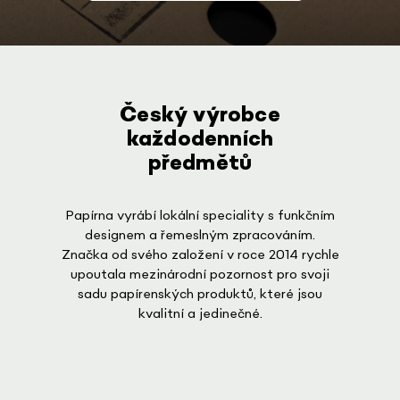
Český výrobce
každodenních
předmětů
Papírna vyrábí lokální speciality s funkčním
designem a řemeslným zpracováním.
Značka od svého založení v roce 2014 rychle
upoutala mezinárodní pozornost pro svoji
sadu papírenských produktů, které jsou
kvalitní a jedinečné.