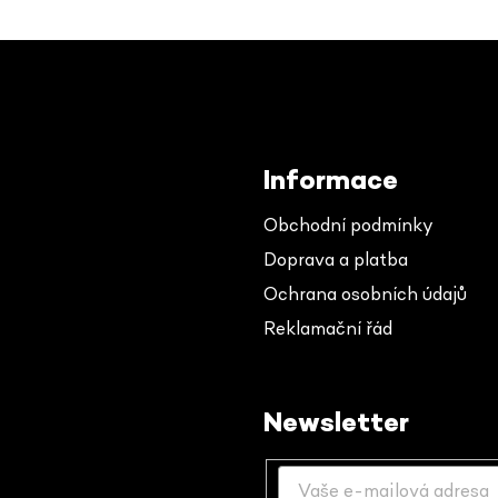
Informace
Obchodní podmínky
Doprava a platba
Ochrana osobních údajů
Reklamační řád
Newsletter