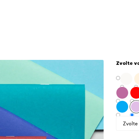
Zvolte v