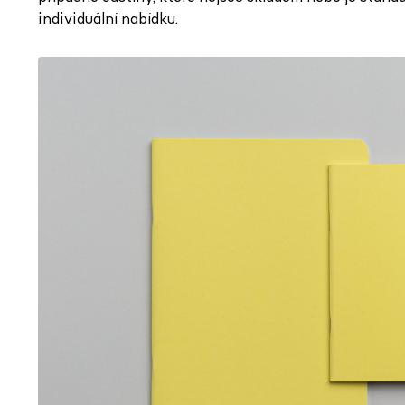
individuální nabídku.