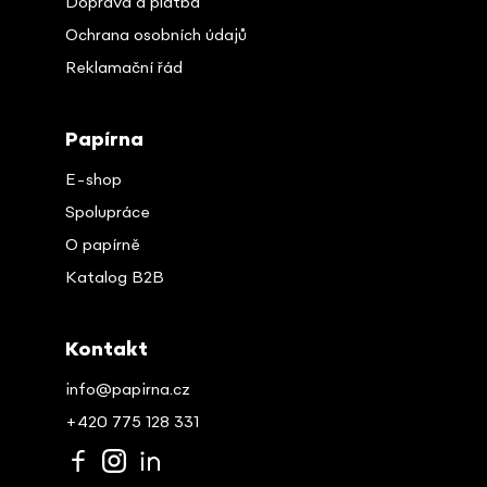
Doprava a platba
Ochrana osobních údajů
Reklamační řád
Papírna
E-shop
Spolupráce
O papírně
Katalog B2B
Kontakt
info@papirna.cz
+420 775 128 331