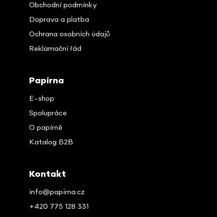
Obchodní podmínky
Doprava a platba
Ochrana osobních údajů
Reklamační řád
Papírna
E-shop
Spolupráce
O papírně
Katalog B2B
Kontakt
info@papirna.cz
+420 775 128 331