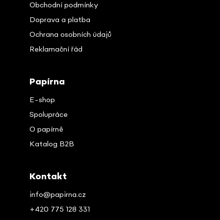
Obchodní podmínky
Doprava a platba
Ochrana osobních údajů
Reklamační řád
Papírna
E-shop
Spolupráce
O papírně
Katalog B2B
Kontakt
info@papirna.cz
+420 775 128 331