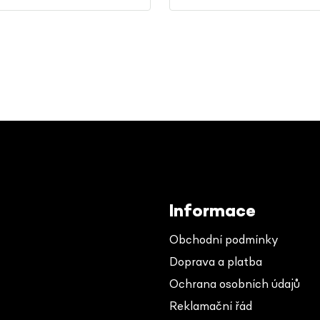
Informace
Obchodní podmínky
Doprava a platba
Ochrana osobních údajů
Reklamační řád