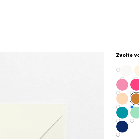
Zvolte v