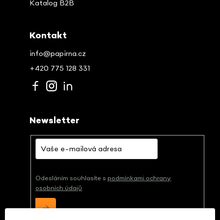
Katalog B2B
Kontakt
info@papirna.cz
+420 775 128 331
Newsletter
Odesláním souhlasíte s
podmínkami ochrany
osobních údajů