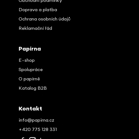
Obchodní podmínky
Doprava a platba
Ochrana osobních údajů
Reklamační řád
Papírna
E-shop
Spolupráce
O papírně
Katalog B2B
Kontakt
info@papirna.cz
+420 775 128 331