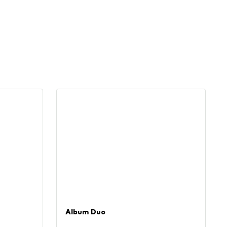
Album Duo