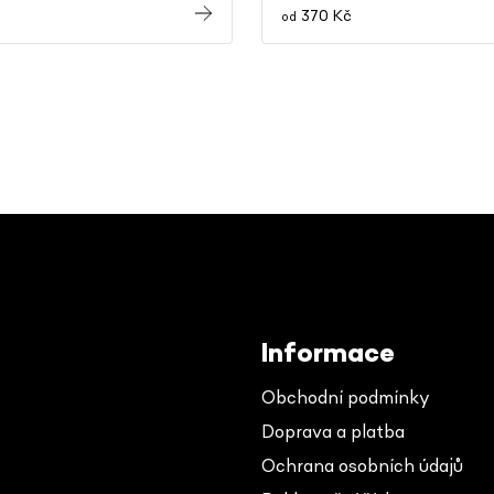
370 Kč
od
Informace
Obchodní podmínky
Doprava a platba
Ochrana osobních údajů