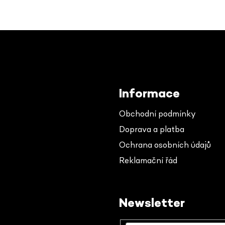
Informace
Obchodní podmínky
Doprava a platba
Ochrana osobních údajů
Reklamační řád
Newsletter