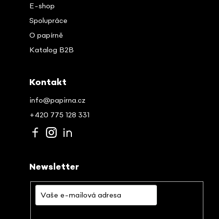
E-shop
Spolupráce
O papírně
Katalog B2B
Kontakt
info@papirna.cz
+420 775 128 331
Newsletter