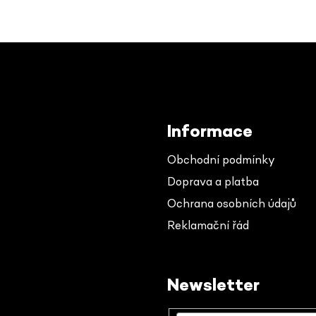
Informace
Obchodní podmínky
Doprava a platba
Ochrana osobních údajů
Reklamační řád
Newsletter