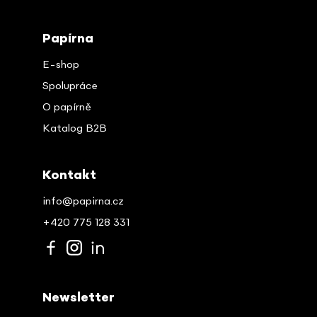
Papírna
E-shop
Spolupráce
O papírně
Katalog B2B
Kontakt
info@papirna.cz
+420 775 128 331
Newsletter