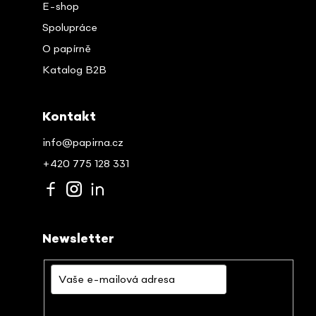
E-shop
Spolupráce
O papírně
Katalog B2B
Kontakt
info@papirna.cz
+420 775 128 331
Newsletter