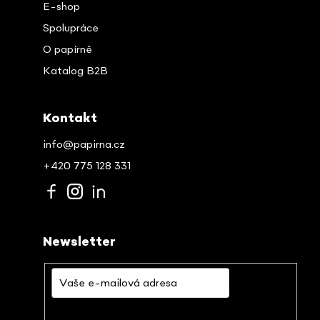
E-shop
Spolupráce
O papírně
Katalog B2B
Kontakt
info@papirna.cz
+420 775 128 331
Newsletter