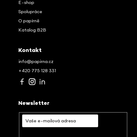
E-shop
Spolupráce
O papírně
Katalog B2B
Kontakt
info@papirna.cz
+420 775 128 331
Newsletter