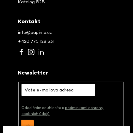
Katalog B2B
Kontakt
info@papirna.cz
+420 775 128 331
Newsletter
Odesláním souhlasíte s
podmínkami ochrany
osobních údajů